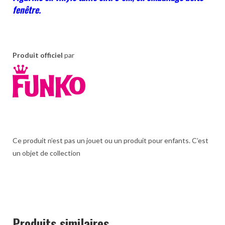
fenêtre.
Produit officiel
par
Ce produit n’est pas un jouet ou un produit pour enfants. C’est
un objet de collection
Produits similaires