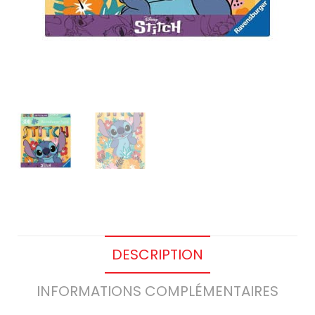
DESCRIPTION
INFORMATIONS COMPLÉMENTAIRES