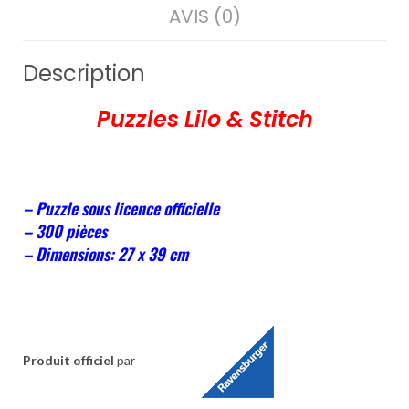
AVIS (0)
Description
Puzzles Lilo & Stitch
– Puzzle sous licence officielle
– 300 pièces
– Dimensions: 27 x 39 cm
Produit officiel
par