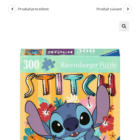
Produit précédent
Produit suivant