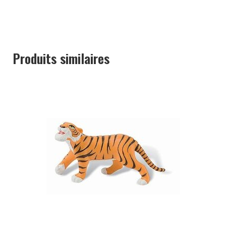
Produits similaires