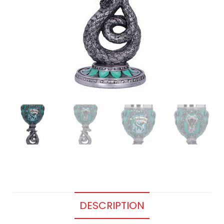
DESCRIPTION