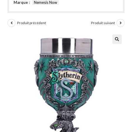
Marque :
Nemesis Now
Produit précédent
Produit suivant