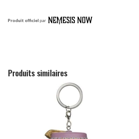
Produit officiel
par
Produits similaires