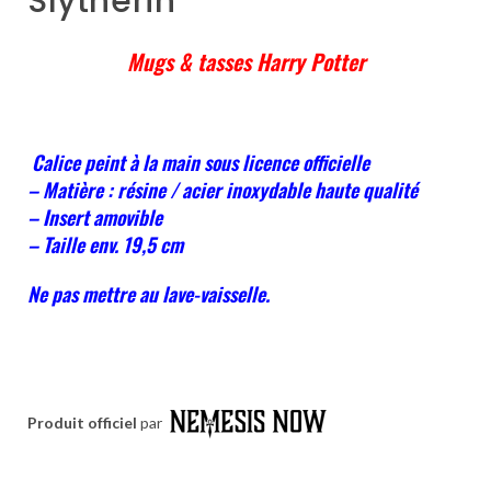
Slytherin
Mugs & tasses Harry Potter
Calice peint à la main sous licence officielle
– Matière : résine / acier inoxydable haute qualité
– Insert amovible
– Taille env. 19,5 cm
Ne pas mettre au lave-vaisselle.
Produit officiel
par