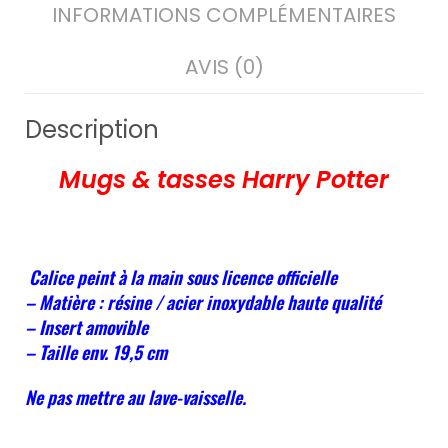
INFORMATIONS COMPLÉMENTAIRES
AVIS (0)
Description
Mugs & tasses Harry Potter
Calice peint à la main sous licence officielle
– Matière : résine / acier inoxydable haute qualité
– Insert amovible
– Taille env. 19,5 cm
Ne pas mettre au lave-vaisselle.