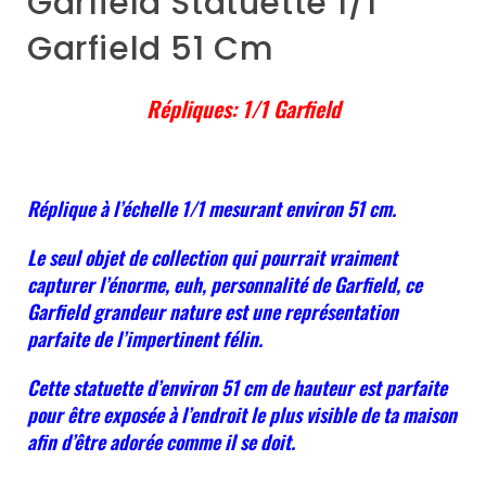
Garfield Statuette 1/1
Garfield 51 Cm
Répliques: 1/1 Garfield
Réplique à l’échelle 1/1 mesurant environ 51 cm.
Le seul objet de collection qui pourrait vraiment
capturer l’énorme, euh, personnalité de Garfield, ce
Garfield grandeur nature est une représentation
parfaite de l’impertinent félin.
Cette statuette d’environ 51 cm de hauteur est parfaite
pour être exposée à l’endroit le plus visible de ta maison
afin d’être adorée comme il se doit.