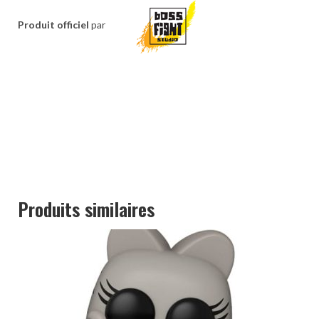
Produit officiel
par
Produits similaires