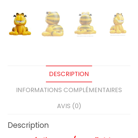
DESCRIPTION
INFORMATIONS COMPLÉMENTAIRES
AVIS (0)
Description