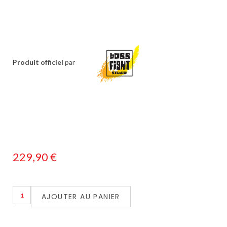
Produit officiel
par
229,90
€
AJOUTER AU PANIER