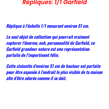
Répliques: 1/1 Garfield
Réplique à l’échelle 1/1 mesurant environ 51 cm.
Le seul objet de collection qui pourrait vraiment
capturer l’énorme, euh, personnalité de Garfield, ce
Garfield grandeur nature est une représentation
parfaite de l’impertinent félin.
Cette statuette d’environ 51 cm de hauteur est parfaite
pour être exposée à l’endroit le plus visible de ta maison
afin d’être adorée comme il se doit.