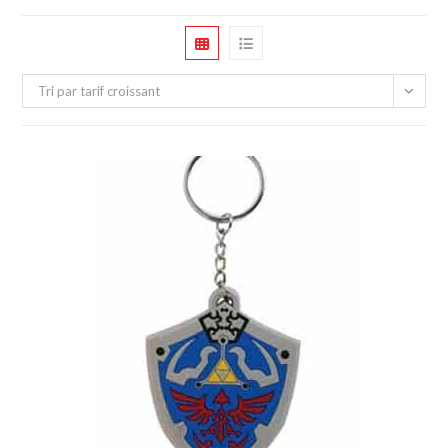
Tri par tarif croissant