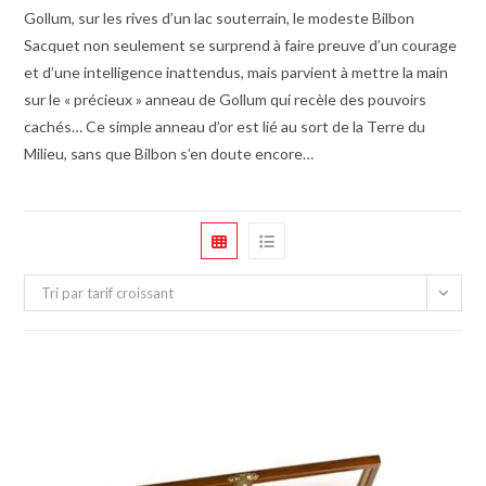
Gollum, sur les rives d’un lac souterrain, le modeste Bilbon
Sacquet non seulement se surprend à faire preuve d’un courage
et d’une intelligence inattendus, mais parvient à mettre la main
sur le « précieux » anneau de Gollum qui recèle des pouvoirs
cachés… Ce simple anneau d’or est lié au sort de la Terre du
Milieu, sans que Bilbon s’en doute encore…
Tri par tarif croissant